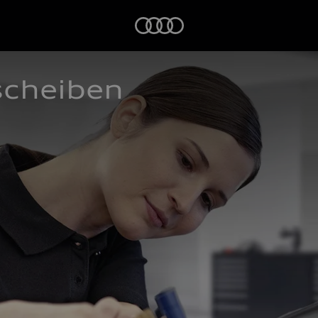
Startseite
scheiben