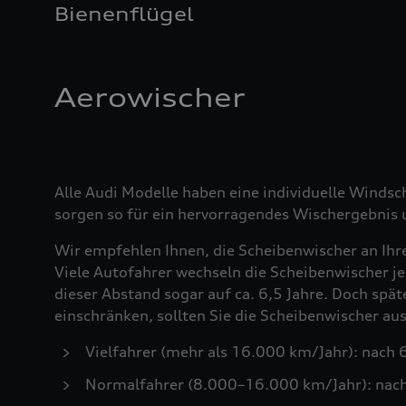
Bienenflügel
Aerowischer
Alle Audi Modelle haben eine individuelle Windsc
sorgen so für ein hervorragendes Wischergebnis u
Wir empfehlen Ihnen, die Scheibenwischer an Ihr
Viele Autofahrer wechseln die Scheibenwischer je
dieser Abstand sogar auf ca. 6,5 Jahre. Doch spä
einschränken, sollten Sie die Scheibenwischer a
Vielfahrer (mehr als 16.000 km/Jahr): nach
Normalfahrer (8.000–16.000 km/Jahr): nac