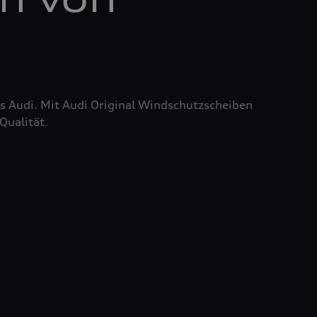
res Audi. Mit Audi Original Windschutzscheiben
Qualität.