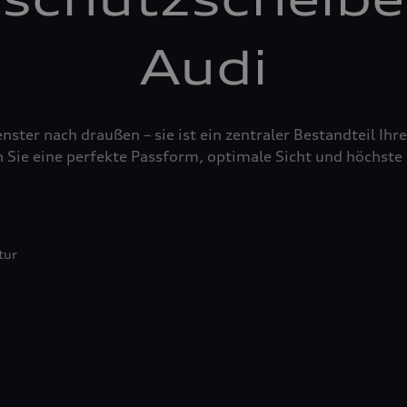
Audi
nster nach draußen – sie ist ein zentraler Bestandteil Ih
 Sie eine perfekte Passform, optimale Sicht und höchste 
tur