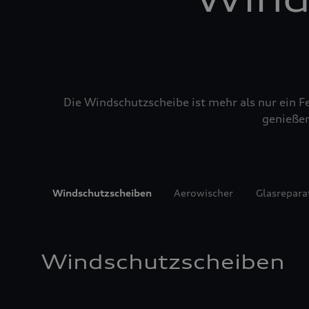
Die Windschutzscheibe ist mehr als nur ein Fe
genießen
Windschutzscheiben
Aerowischer
Glasrepara
Windschutzscheiben