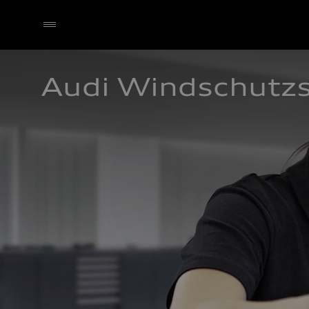
Audi Windschutz