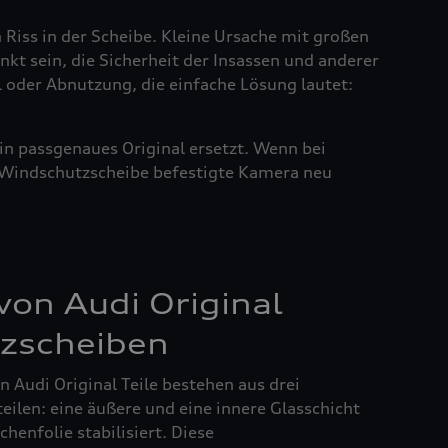
n Riss in der Scheibe. Kleine Ursache mit großen
nkt sein, die Sicherheit der Insassen und anderer
l oder Abnutzung, die einfache Lösung lautet:
in passgenaues Original ersetzt. Wenn bei
r Windschutzscheibe befestigte Kamera neu
on Audi Original
zscheiben
 Audi Original Teile bestehen aus drei
ilen: eine äußere und eine innere Glasschicht
henfolie stabilisiert. Diese