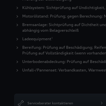
Kühlsystem: Sichtprüfung auf Undichtigkeit,
Motorölstand: Prüfung; gegen Berechnung: N
Bremsanlage: Sichtprüfung auf Dichtheit un
abhängig vom Belagverschleiß
Ladeequipment
1
Bereifung: Prüfung auf Beschädigung; Reifen 
Prüfung auf Vollständigkeit (wenn vorhanden
Unterbodenabdeckung: Prüfung auf Beschädi
Unfall-/Pannenset: Verbandkasten, Warnwes
Serviceberater kontaktieren