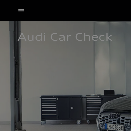
Audi Car Check