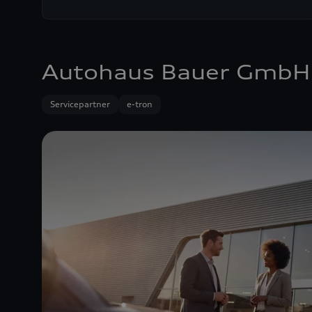
Autohaus Bauer GmbH
Servicepartner
e-tron