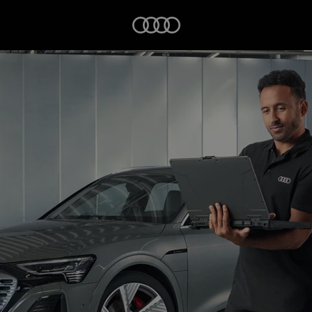
Startseite